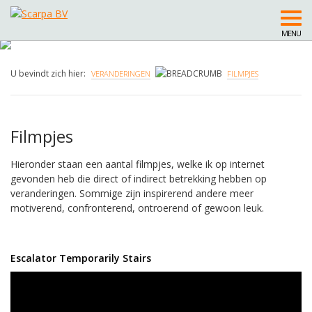
MENU
U bevindt zich hier:
VERANDERINGEN
FILMPJES
Filmpjes
Hieronder staan een aantal filmpjes, welke ik op internet
gevonden heb die direct of indirect betrekking hebben op
veranderingen. Sommige zijn inspirerend andere meer
motiverend, confronterend, ontroerend of gewoon leuk.
Escalator Temporarily Stairs