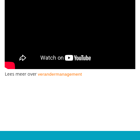
Lees meer over
verandermanagement